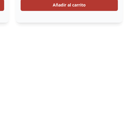
Añadir al carrito