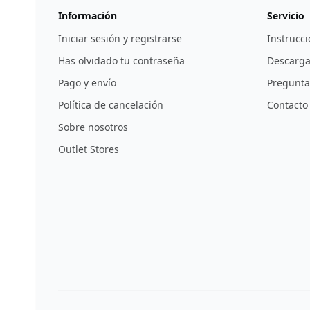
Información
Servicio
Iniciar sesión y registrarse
Instrucci
Has olvidado tu contraseña
Descarga
Pago y envío
Pregunta
Política de cancelación
Contacto
Sobre nosotros
Outlet Stores