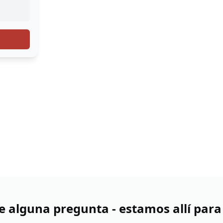
ne alguna pregunta - estamos allí para