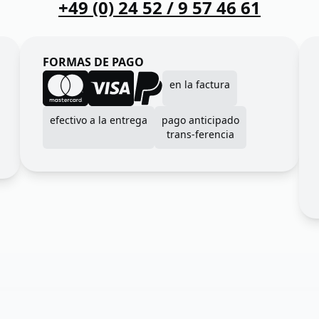
+49 (0) 24 52 / 9 57 46 61
FORMAS DE PAGO
en la factura
efectivo a la entrega
pago anticipado
trans-ferencia