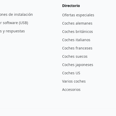
Directorio
ones de instalación
Ofertas especiales
r software (USB)
Coches alemanes
s y respuestas
Coches británicos
Coches italianos
Coches franceses
Coches suecos
Coches japoneses
Coches US
Varios coches
Accesorios