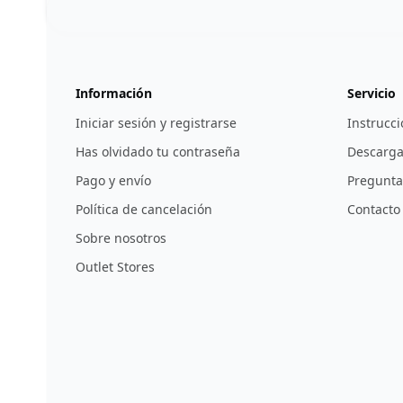
123ignition.de
Información
Servicio
Iniciar sesión y registrarse
Instrucci
Has olvidado tu contraseña
Descarga
Pago y envío
Pregunta
Política de cancelación
Contacto
Sobre nosotros
Outlet Stores