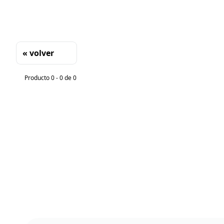
« volver
Clasificación
Producto 0 - 0 de 0