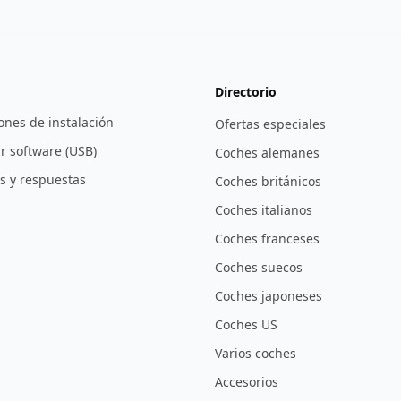
Directorio
ones de instalación
Ofertas especiales
r software (USB)
Coches alemanes
s y respuestas
Coches británicos
Coches italianos
Coches franceses
Coches suecos
Coches japoneses
Coches US
Varios coches
Accesorios