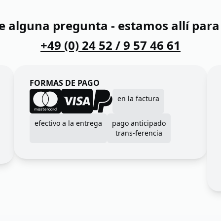
ne alguna pregunta - estamos allí para
+49 (0) 24 52 / 9 57 46 61
FORMAS DE PAGO
en la factura
efectivo a la entrega
pago anticipado
trans-ferencia