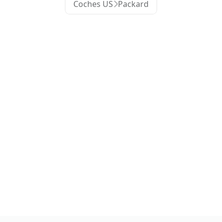
Coches US
Packard