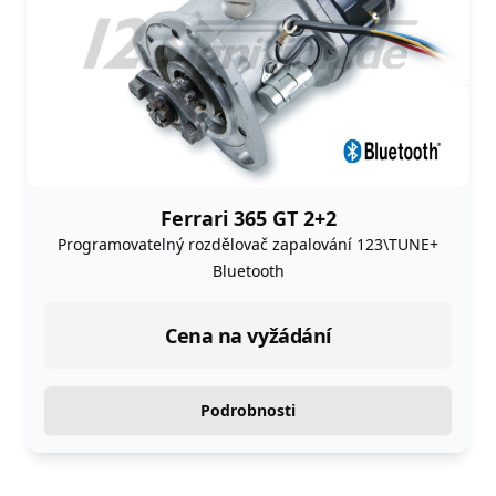
Ferrari 365 GT 2+2
Programovatelný rozdělovač zapalování 123\TUNE+
Bluetooth
Cena na vyžádání
Podrobnosti