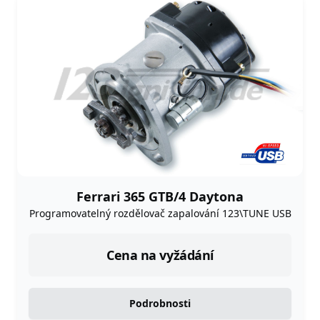
Ferrari 365 GTB/4 Daytona
Programovatelný rozdělovač zapalování 123\TUNE USB
Cena na vyžádání
Podrobnosti