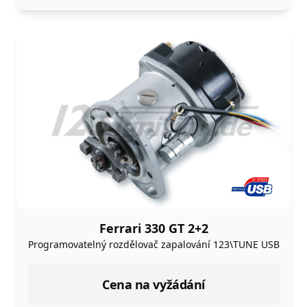
Ferrari 330 GT 2+2
Programovatelný rozdělovač zapalování 123\TUNE USB
Cena na vyžádání