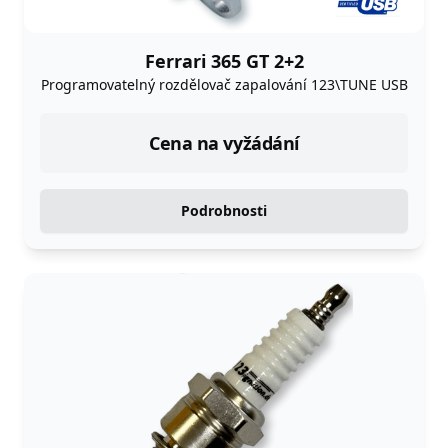
Ferrari 365 GT 2+2
Programovatelný rozdělovač zapalování 123\TUNE USB
Cena na vyžádání
Podrobnosti