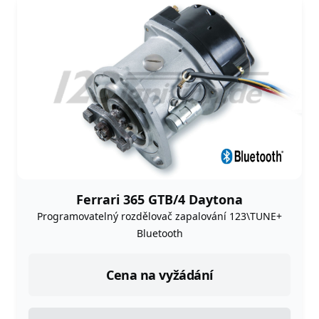
Ferrari 365 GTB/4 Daytona
Programovatelný rozdělovač zapalování 123\TUNE+
Bluetooth
Cena na vyžádání