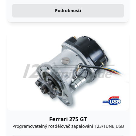
Podrobnosti
Ferrari 275 GT
Programovatelný rozdělovač zapalování 123\TUNE USB