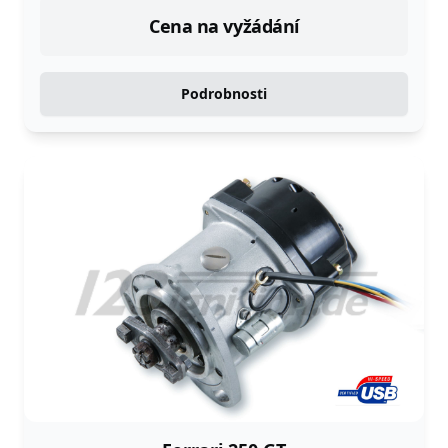
Cena na vyžádání
Podrobnosti