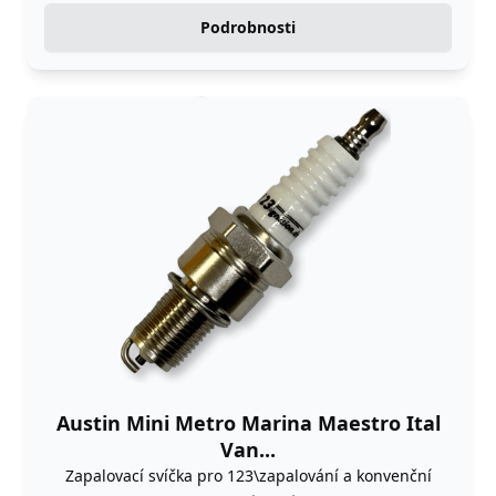
Podrobnosti
Austin Mini Metro Marina Maestro Ital
Van...
Zapalovací svíčka pro 123\zapalování a konvenční