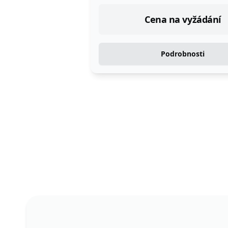
Cena na vyžádání
Podrobnosti