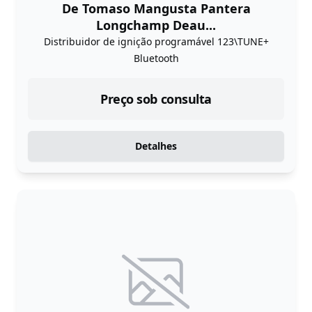
De Tomaso Mangusta Pantera
Longchamp Deau...
Distribuidor de ignição programável 123\TUNE+
Bluetooth
Preço sob consulta
Detalhes