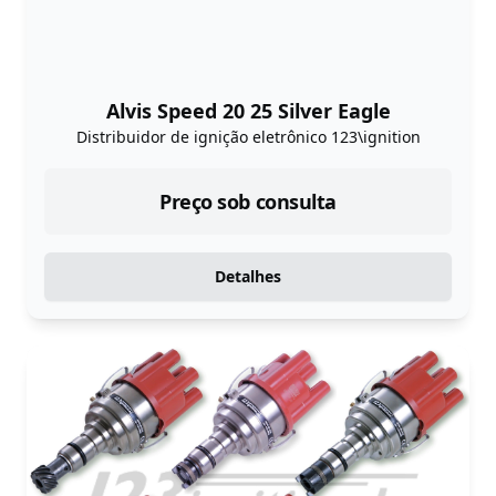
Alvis Speed 20 25 Silver Eagle
Distribuidor de ignição eletrônico 123\ignition
Preço sob consulta
Detalhes