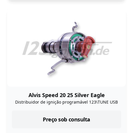
Alvis Speed 20 25 Silver Eagle
Distribuidor de ignição programável 123\TUNE USB
Preço sob consulta