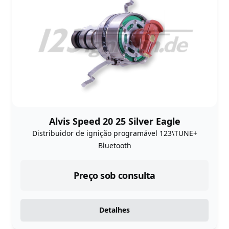
Alvis Speed 20 25 Silver Eagle
Distribuidor de ignição programável 123\TUNE+
Bluetooth
Preço sob consulta
Detalhes