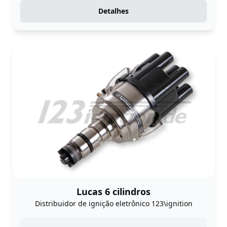
Detalhes
Lucas 6 cilindros
Distribuidor de ignição eletrônico 123\ignition