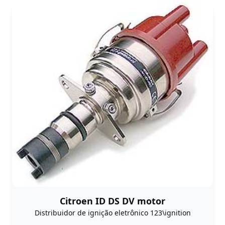
Citroen ID DS DV motor
Distribuidor de ignição eletrônico 123\ignition