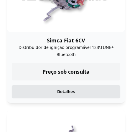
Simca Fiat 6CV
Distribuidor de ignição programável 123\TUNE+
Bluetooth
Preço sob consulta
Detalhes