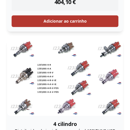
404,10
€
Adicionar ao carrinho
4 cilindro