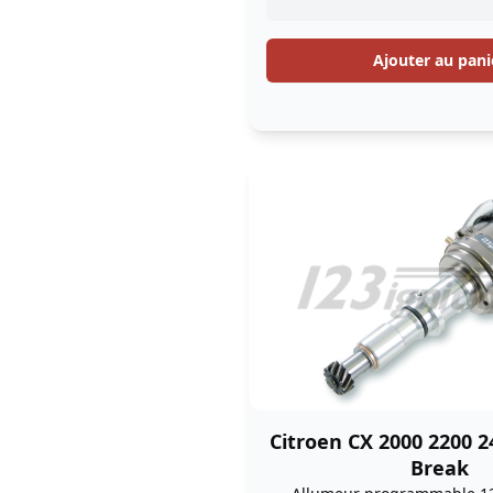
Ajouter au pani
Citroen CX 2000 2200 2
Break