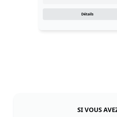
Détails
SI VOUS AVE