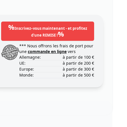
%
Inscrivez–vous maintenant - et profitez
%
d'une REMISE !
*** Nous offrons les frais de port pour
une
commande en ligne
vers
Allemagne:
à partir de 100 €
UE:
à partir de 200 €
Europe:
à partir de 300 €
Monde:
à partir de 500 €