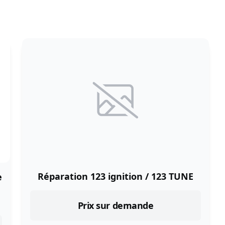
Réparation 123 ignition / 123 TUNE
e
Prix sur demande