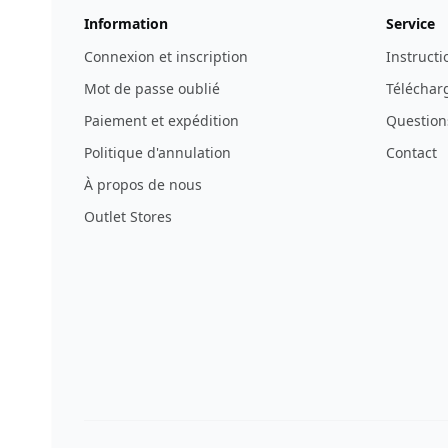
Information
Service
Connexion et inscription
Instructi
Mot de passe oublié
Télécharg
Paiement et expédition
Question
Politique d'annulation
Contact
À propos de nous
Outlet Stores