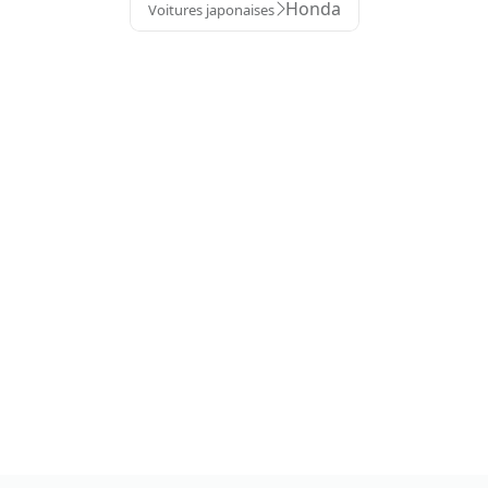
Honda
Voitures japonaises