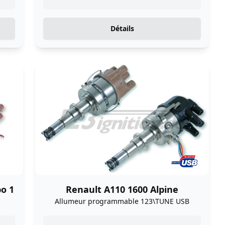
Détails
bo 1
Renault A110 1600 Alpine
Allumeur programmable 123\TUNE USB