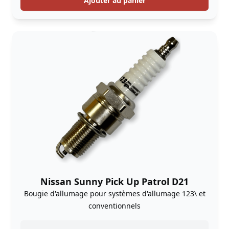
Ajouter au panier
Nissan Sunny Pick Up Patrol D21
Bougie d'allumage pour systèmes d'allumage 123\ et
conventionnels