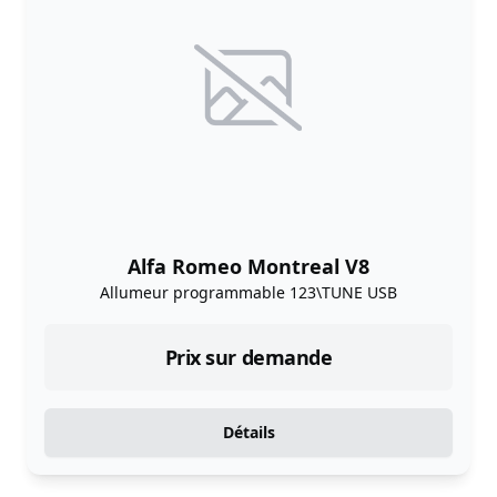
Alfa Romeo Montreal V8
Allumeur programmable 123\TUNE USB
Prix sur demande
Détails