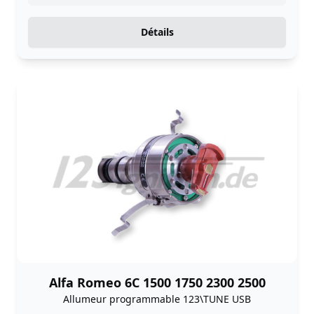
Détails
Alfa Romeo 6C 1500 1750 2300 2500
Allumeur programmable 123\TUNE USB