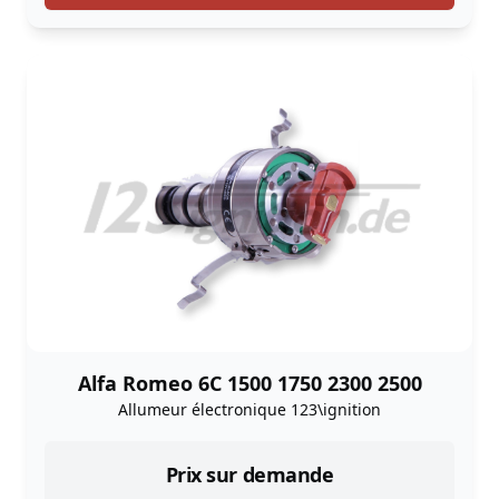
Alfa Romeo 6C 1500 1750 2300 2500
Allumeur électronique 123\ignition
Prix sur demande