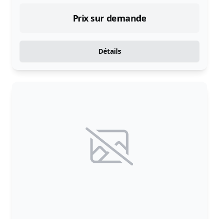
Prix sur demande
Détails