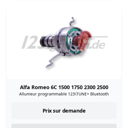
Alfa Romeo 6C 1500 1750 2300 2500
Allumeur programmable 123\TUNE+ Bluetooth
Prix sur demande