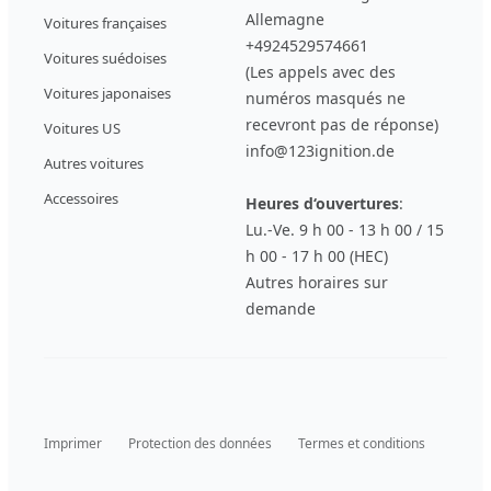
Allemagne
Voitures françaises
+4924529574661
Voitures suédoises
(Les appels avec des
Voitures japonaises
numéros masqués ne
recevront pas de réponse)
Voitures US
info@123ignition.de
Autres voitures
Accessoires
Heures d‘ouvertures
:
Lu.-Ve. 9 h 00 - 13 h 00 / 15
h 00 - 17 h 00 (HEC)
Autres horaires sur
demande
Imprimer
Protection des données
Termes et conditions