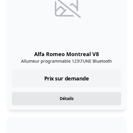
Alfa Romeo Montreal V8
Allumeur programmable 123\TUNE Bluetooth
Prix sur demande
Détails