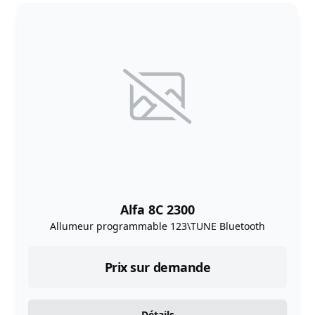
Alfa 8C 2300
Allumeur programmable 123\TUNE Bluetooth
Prix sur demande
Détails