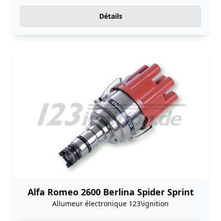
Détails
Alfa Romeo 2600 Berlina Spider Sprint
Allumeur électronique 123\ignition