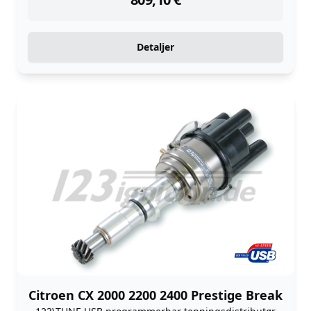
Detaljer
Citroen CX 2000 2200 2400 Prestige Break