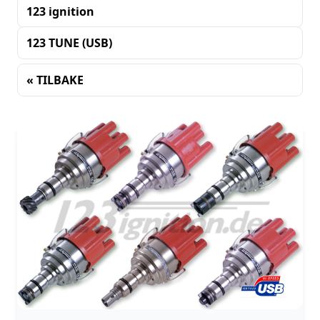
123 ignition
123 TUNE (USB)
« TILBAKE
Sortering