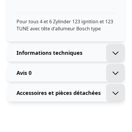
Pour tous 4 et 6 Zylinder 123 ignition et 123
TUNE avec tête d'allumeur Bosch type
Informations techniques
Avis
0
Accessoires et pièces détachées