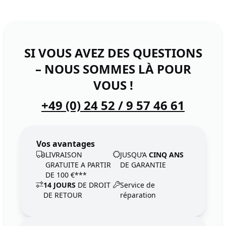
SI VOUS AVEZ DES QUESTIONS
– NOUS SOMMES LÀ POUR
VOUS !
+49 (0) 24 52 / 9 57 46 61
Vos avantages
LIVRAISON
JUSQU‘A
CINQ ANS
GRATUITE A PARTIR
DE GARANTIE
DE 100 €***
14 JOURS
DE DROIT
Service de
DE RETOUR
réparation