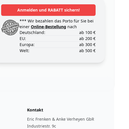
Anmelden und RABATT sichern!
*** Wir bezahlen das Porto für Sie bei
einer
Online-Bestellung
nach
Deutschland:
ab 100 €
EU:
ab 200 €
Europa:
ab 300 €
Welt:
ab 500 €
Kontakt
Eric Frenken & Anke Verheyen GbR
Industriestr. 9c