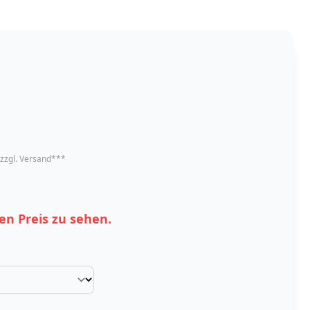
 zzgl. Versand***
en Preis zu sehen.