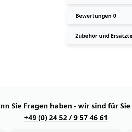
Bewertungen
0
Zubehör und Ersatzte
n Sie Fragen haben - wir sind für Sie
+49 (0) 24 52 / 9 57 46 61