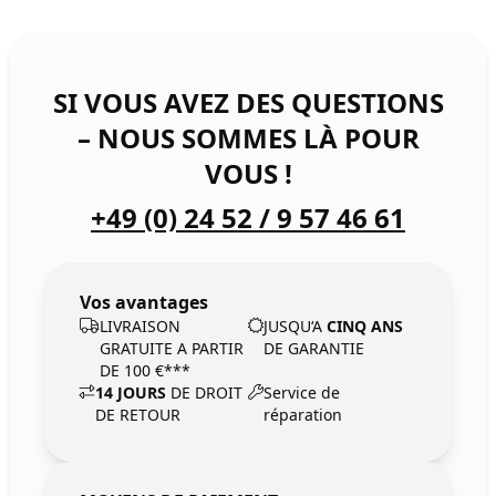
SI VOUS AVEZ DES QUESTIONS
– NOUS SOMMES LÀ POUR
VOUS !
+49 (0) 24 52 / 9 57 46 61
Vos avantages
LIVRAISON
JUSQU‘A
CINQ ANS
GRATUITE A PARTIR
DE GARANTIE
DE 100 €***
14 JOURS
DE DROIT
Service de
DE RETOUR
réparation