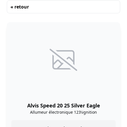
« retour
Tri
Alvis Speed 20 25 Silver Eagle
Allumeur électronique 123\ignition