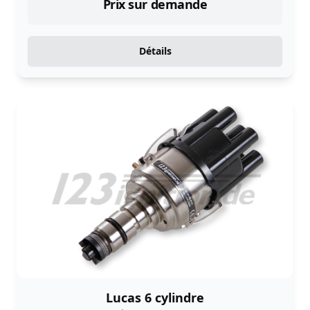
Prix sur demande
Détails
Lucas 6 cylindre