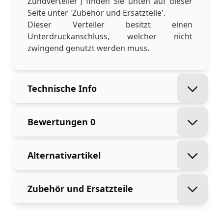
Zündverteiler') finden Sie unten auf dieser
Seite unter 'Zubehör und Ersatzteile'.
Dieser Verteiler besitzt einen
Unterdruckanschluss, welcher nicht
zwingend genutzt werden muss.
Technische Info
Bewertungen
0
Alternativartikel
Zubehör und Ersatzteile