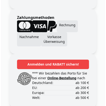
Zahlungsmethoden
Rechnung
Nachnahme
Vorkasse
Überweisung
Anmelden und RABATT sichern!
*** Wir bezahlen das Porto für Sie
bei einer
Online-Bestellung
nach
Deutschland:
ab 100 €
EU:
ab 200 €
Europa:
ab 300 €
Welt:
ab 500 €