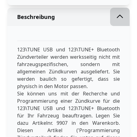
Beschreibung
123\TUNE USB und 123\TUNE+ Bluetooth
Zündverteiler werden werksseitig nicht mit
fahrzeugspezifischen, sondern mit
allgemeinen Zündkurven ausgeliefert. Sie
werden baulich so gefertigt, dass sie
physisch in den Motor passen.
Sie können uns mit der Recherche und
Programmierung einer Zündkurve für die
123\TUNE USB und 123\TUNE+ Bluetooth
für Ihr Fahrzeug beauftragen. Legen Sie
dazu Artikelnr. 9907 in den Warenkorb.
Diesen Artikel ('Programmierung