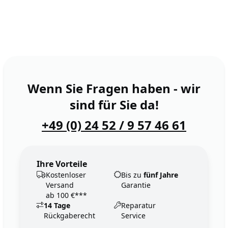
Wenn Sie Fragen haben - wir
sind für Sie da!
+49 (0) 24 52 / 9 57 46 61
Ihre Vorteile
Kostenloser
Bis zu
fünf Jahre
Versand
Garantie
ab 100 €***
14 Tage
Reparatur
Rückgaberecht
Service