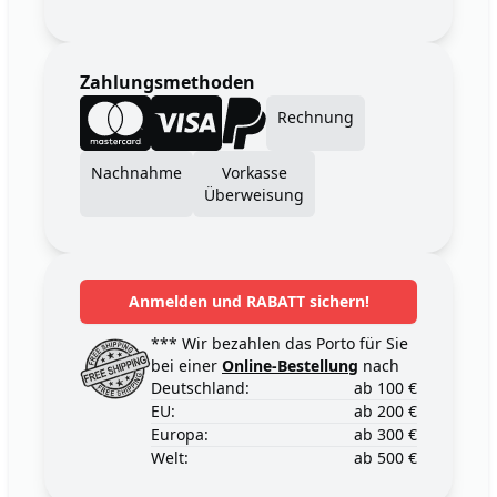
Zahlungsmethoden
Rechnung
Nachnahme
Vorkasse
Überweisung
Anmelden und RABATT sichern!
*** Wir bezahlen das Porto für Sie
bei einer
Online-Bestellung
nach
Deutschland:
ab 100 €
EU:
ab 200 €
Europa:
ab 300 €
Welt:
ab 500 €