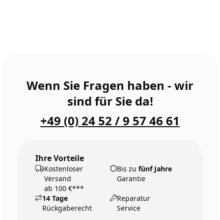
Wenn Sie Fragen haben - wir
sind für Sie da!
+49 (0) 24 52 / 9 57 46 61
Ihre Vorteile
Kostenloser
Bis zu
fünf Jahre
Versand
Garantie
ab 100 €***
14 Tage
Reparatur
Rückgaberecht
Service