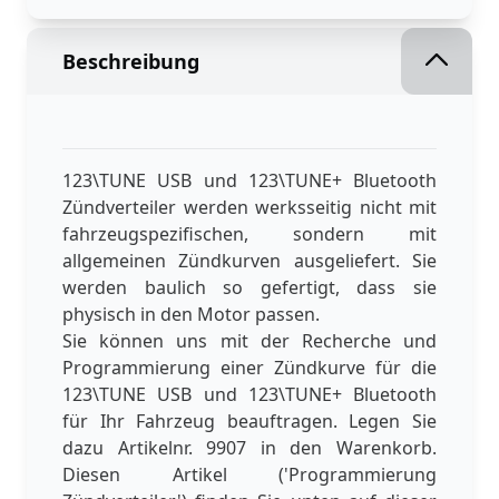
Beschreibung
123\TUNE USB und 123\TUNE+ Bluetooth
Zündverteiler werden werksseitig nicht mit
fahrzeugspezifischen, sondern mit
allgemeinen Zündkurven ausgeliefert. Sie
werden baulich so gefertigt, dass sie
physisch in den Motor passen.
Sie können uns mit der Recherche und
Programmierung einer Zündkurve für die
123\TUNE USB und 123\TUNE+ Bluetooth
für Ihr Fahrzeug beauftragen. Legen Sie
dazu Artikelnr. 9907 in den Warenkorb.
Diesen Artikel ('Programmierung