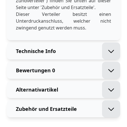
Zündverteiler') finden Sie unten auf dieser
Seite unter 'Zubehör und Ersatzteile'.
Dieser Verteiler besitzt einen
Unterdruckanschluss, welcher nicht
zwingend genutzt werden muss.
Technische Info
Bewertungen
0
Alternativartikel
Zubehör und Ersatzteile