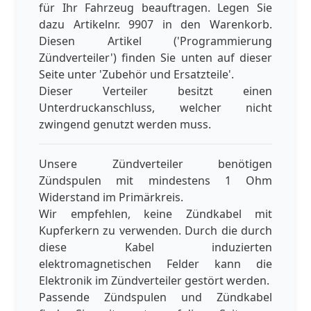
für Ihr Fahrzeug beauftragen. Legen Sie
dazu Artikelnr. 9907 in den Warenkorb.
Diesen Artikel ('Programmierung
Zündverteiler') finden Sie unten auf dieser
Seite unter 'Zubehör und Ersatzteile'.
Dieser Verteiler besitzt einen
Unterdruckanschluss, welcher nicht
zwingend genutzt werden muss.
Unsere Zündverteiler benötigen
Zündspulen mit mindestens 1 Ohm
Widerstand im Primärkreis.
Wir empfehlen, keine Zündkabel mit
Kupferkern zu verwenden. Durch die durch
diese Kabel induzierten
elektromagnetischen Felder kann die
Elektronik im Zündverteiler gestört werden.
Passende Zündspulen und Zündkabel