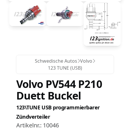
Schwedische Autos
Volvo
123 TUNE (USB)
Volvo PV544 P210
Duett Buckel
123\TUNE USB programmierbarer
Zündverteiler
Artikelnr.:
10046