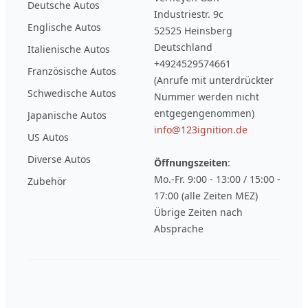
Deutsche Autos
Industriestr. 9c
Englische Autos
52525 Heinsberg
Deutschland
Italienische Autos
+4924529574661
Französische Autos
(Anrufe mit unterdrückter
Schwedische Autos
Nummer werden nicht
entgegengenommen)
Japanische Autos
info@123ignition.de
US Autos
Diverse Autos
Öffnungszeiten
:
Mo.-Fr. 9:00 - 13:00 / 15:00 -
Zubehör
17:00 (alle Zeiten MEZ)
Übrige Zeiten nach
Absprache