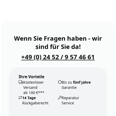
Wenn Sie Fragen haben - wir
sind für Sie da!
+49 (0) 24 52 / 9 57 46 61
Ihre Vorteile
Kostenloser
Bis zu
fünf Jahre
Versand
Garantie
ab 100 €***
14 Tage
Reparatur
Rückgaberecht
Service