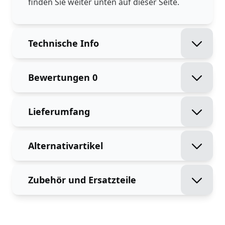
finden Sie weiter unten auf dieser Seite.
Technische Info
Bewertungen
0
Lieferumfang
Alternativartikel
Zubehör und Ersatzteile