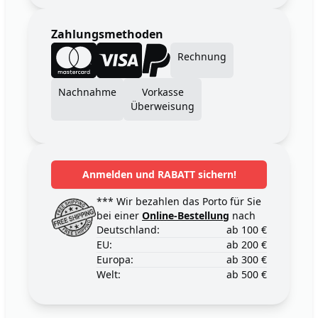
Zahlungsmethoden
Rechnung
Nachnahme
Vorkasse
Überweisung
Anmelden und RABATT sichern!
*** Wir bezahlen das Porto für Sie
bei einer
Online-Bestellung
nach
Deutschland:
ab 100 €
EU:
ab 200 €
Europa:
ab 300 €
Welt:
ab 500 €