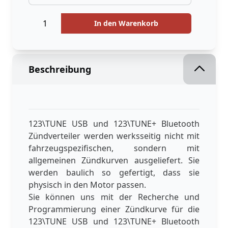
Menge
Menge
In den Warenkorb
Beschreibung
123\TUNE USB und 123\TUNE+ Bluetooth
Zündverteiler werden werksseitig nicht mit
fahrzeugspezifischen, sondern mit
allgemeinen Zündkurven ausgeliefert. Sie
werden baulich so gefertigt, dass sie
physisch in den Motor passen.
Sie können uns mit der Recherche und
Programmierung einer Zündkurve für die
123\TUNE USB und 123\TUNE+ Bluetooth