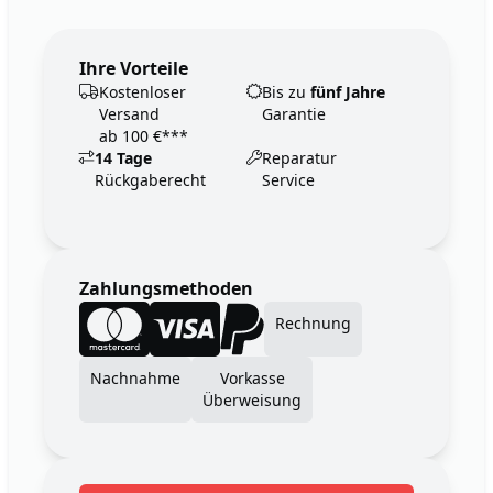
Ihre Vorteile
Kostenloser
Bis zu
fünf Jahre
Versand
Garantie
ab 100 €***
14 Tage
Reparatur
Rückgaberecht
Service
Zahlungsmethoden
Rechnung
Nachnahme
Vorkasse
Überweisung