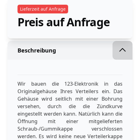
Lieferzeit auf Anfrage
Preis auf Anfrage
Beschreibung
Wir bauen die 123-Elektronik in das
Originalgehäuse Ihres Verteilers ein. Das
Gehäuse wird seitlich mit einer Bohrung
versehen, durch die die Zündkurve
eingestellt werden kann. Natürlich kann die
Öffnung mit einer mitgelieferten
Schraub-/Gummikappe verschlossen
werden. Es wird keine neue Verteilerkappe