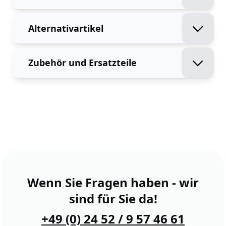
Alternativartikel
Zubehör und Ersatzteile
Wenn Sie Fragen haben - wir
sind für Sie da!
+49 (0) 24 52 / 9 57 46 61