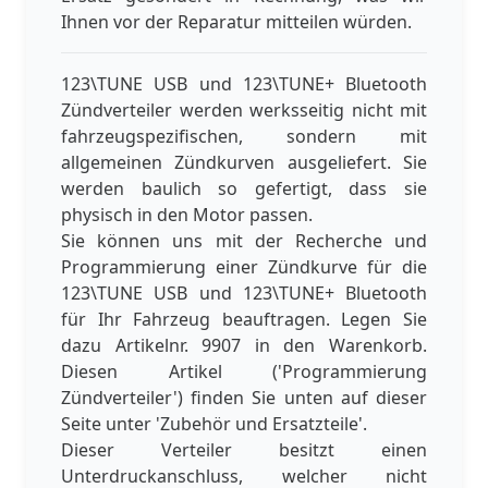
Ihnen vor der Reparatur mitteilen würden.
123\TUNE USB und 123\TUNE+ Bluetooth
Zündverteiler werden werksseitig nicht mit
fahrzeugspezifischen, sondern mit
allgemeinen Zündkurven ausgeliefert. Sie
werden baulich so gefertigt, dass sie
physisch in den Motor passen.
Sie können uns mit der Recherche und
Programmierung einer Zündkurve für die
123\TUNE USB und 123\TUNE+ Bluetooth
für Ihr Fahrzeug beauftragen. Legen Sie
dazu Artikelnr. 9907 in den Warenkorb.
Diesen Artikel ('Programmierung
Zündverteiler') finden Sie unten auf dieser
Seite unter 'Zubehör und Ersatzteile'.
Dieser Verteiler besitzt einen
Unterdruckanschluss, welcher nicht