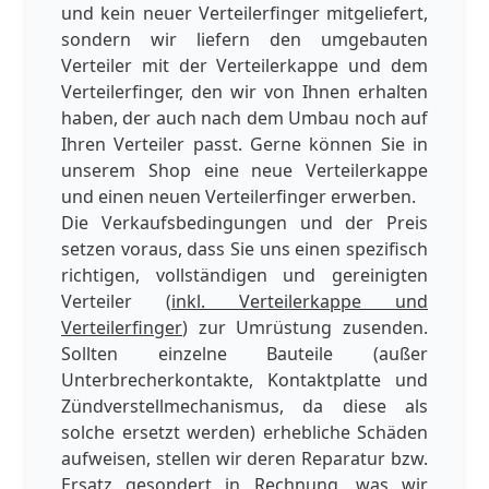
und kein neuer Verteilerfinger mitgeliefert,
sondern wir liefern den umgebauten
Verteiler mit der Verteilerkappe und dem
Verteilerfinger, den wir von Ihnen erhalten
haben, der auch nach dem Umbau noch auf
Ihren Verteiler passt. Gerne können Sie in
unserem Shop eine neue Verteilerkappe
und einen neuen Verteilerfinger erwerben.
Die Verkaufsbedingungen und der Preis
setzen voraus, dass Sie uns einen spezifisch
richtigen, vollständigen und gereinigten
Verteiler (
inkl. Verteilerkappe und
Verteilerfinger
) zur Umrüstung zusenden.
Sollten einzelne Bauteile (außer
Unterbrecherkontakte, Kontaktplatte und
Zündverstellmechanismus, da diese als
solche ersetzt werden) erhebliche Schäden
aufweisen, stellen wir deren Reparatur bzw.
Ersatz gesondert in Rechnung, was wir