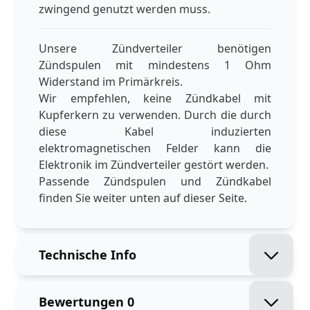
zwingend genutzt werden muss.
Unsere Zündverteiler benötigen
Zündspulen mit mindestens 1 Ohm
Widerstand im Primärkreis.
Wir empfehlen, keine Zündkabel mit
Kupferkern zu verwenden. Durch die durch
diese Kabel induzierten
elektromagnetischen Felder kann die
Elektronik im Zündverteiler gestört werden.
Passende Zündspulen und Zündkabel
finden Sie weiter unten auf dieser Seite.
Technische Info
Bewertungen
0