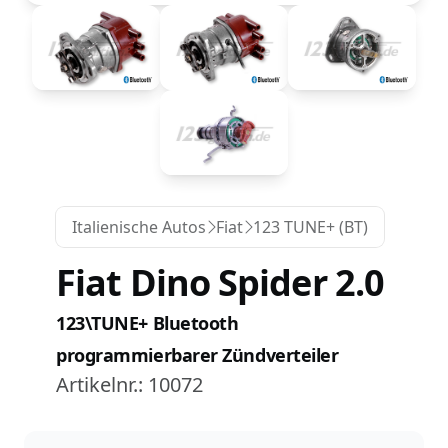
Italienische Autos
Fiat
123 TUNE+ (BT)
Fiat Dino Spider 2.0
123\TUNE+ Bluetooth
programmierbarer Zündverteiler
Artikelnr.:
10072