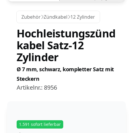
Zubehör
Zündkabel
12 Zylinder
Hochleistungszünd
kabel Satz-12
Zylinder
Ø 7 mm, schwarz, kompletter Satz mit
Steckern
Artikelnr.:
8956
1.591 sofort lieferbar