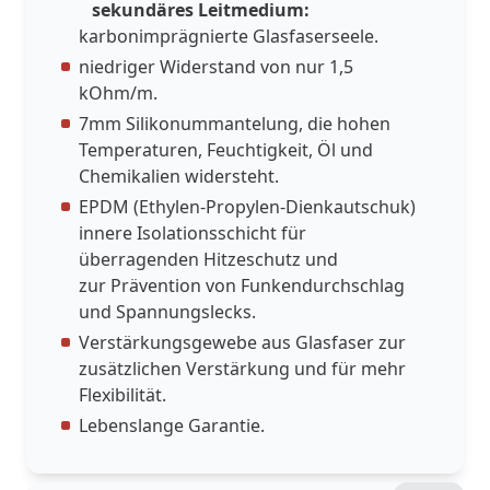
sekundäres Leitmedium:
karbonimprägnierte Glasfaserseele.
niedriger Widerstand von nur 1,5
kOhm/m.
7mm Silikonummantelung, die hohen
Temperaturen, Feuchtigkeit, Öl und
Chemikalien widersteht.
EPDM (Ethylen-Propylen-Dienkautschuk)
innere Isolationsschicht für
überragenden Hitzeschutz und
zur Prävention von Funkendurchschlag
und Spannungslecks.
Verstärkungsgewebe aus Glasfaser zur
zusätzlichen Verstärkung und für mehr
Flexibilität.
Lebenslange Garantie.