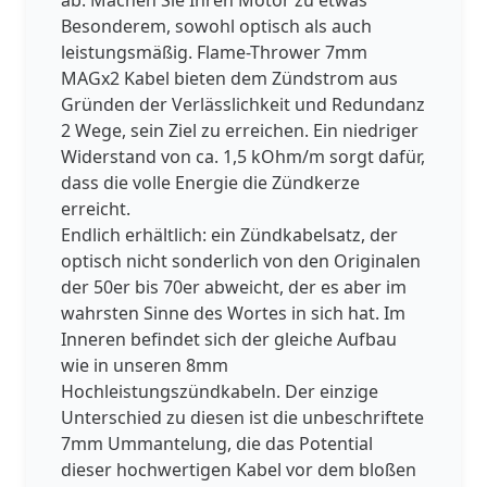
Besonderem, sowohl optisch als auch
leistungsmäßig. Flame-Thrower 7mm
MAGx2 Kabel bieten dem Zündstrom aus
Gründen der Verlässlichkeit und Redundanz
2 Wege, sein Ziel zu erreichen. Ein niedriger
Widerstand von ca. 1,5 kOhm/m sorgt dafür,
dass die volle Energie die Zündkerze
erreicht.
Endlich erhältlich: ein Zündkabelsatz, der
optisch nicht sonderlich von den Originalen
der 50er bis 70er abweicht, der es aber im
wahrsten Sinne des Wortes in sich hat. Im
Inneren befindet sich der gleiche Aufbau
wie in unseren 8mm
Hochleistungszündkabeln. Der einzige
Unterschied zu diesen ist die unbeschriftete
7mm Ummantelung, die das Potential
dieser hochwertigen Kabel vor dem bloßen