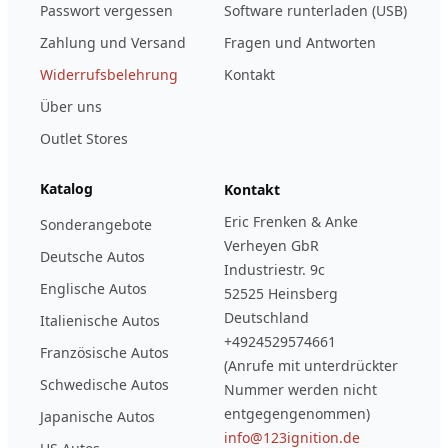
Passwort vergessen
Software runterladen (USB)
Zahlung und Versand
Fragen und Antworten
Widerrufsbelehrung
Kontakt
Über uns
Outlet Stores
Katalog
Kontakt
Eric Frenken & Anke
Sonderangebote
Verheyen GbR
Deutsche Autos
Industriestr. 9c
Englische Autos
52525 Heinsberg
Deutschland
Italienische Autos
+4924529574661
Französische Autos
(Anrufe mit unterdrückter
Schwedische Autos
Nummer werden nicht
entgegengenommen)
Japanische Autos
info@123ignition.de