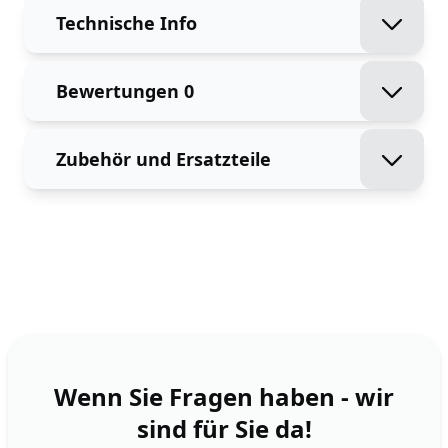
Technische Info
Bewertungen
0
Zubehör und Ersatzteile
Wenn Sie Fragen haben - wir
sind für Sie da!