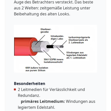
Auge des Betrachters versteckt. Das beste
aus 2 Welten: zeitgemäße Leistung unter
Beibehaltung des alten Looks.
Besonderheiten
2 Leitmedien für Verlässlichkeit und
Redundanz.
primäres Leitmedium:
Windungen aus
legiertem Edelstahl.