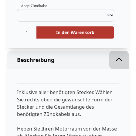
Länge Zündkabel
Menge
Menge
In den Warenkorb
Beschreibung
Inklusive aller benötigten Stecker. Wählen
Sie rechts oben die gewünschte Form der
Stecker und die Gesamtlänge des
benötigten Zündkabels aus.
Heben Sie Ihren Motorraum von der Masse
ab. Machen Sie Ihren Motor zu etwas