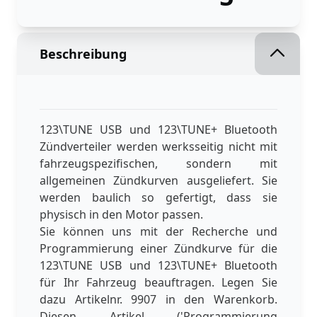
Beschreibung
123\TUNE USB und 123\TUNE+ Bluetooth
Zündverteiler werden werksseitig nicht mit
fahrzeugspezifischen, sondern mit
allgemeinen Zündkurven ausgeliefert. Sie
werden baulich so gefertigt, dass sie
physisch in den Motor passen.
Sie können uns mit der Recherche und
Programmierung einer Zündkurve für die
123\TUNE USB und 123\TUNE+ Bluetooth
für Ihr Fahrzeug beauftragen. Legen Sie
dazu Artikelnr. 9907 in den Warenkorb.
Diesen Artikel ('Programmierung