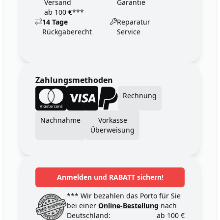
Versand
Garantie
ab 100 €***
14 Tage
Reparatur
Rückgaberecht
Service
Zahlungsmethoden
Rechnung
Nachnahme
Vorkasse
Überweisung
Anmelden und RABATT sichern!
*** Wir bezahlen das Porto für Sie
bei einer
Online-Bestellung
nach
Deutschland:
ab 100 €