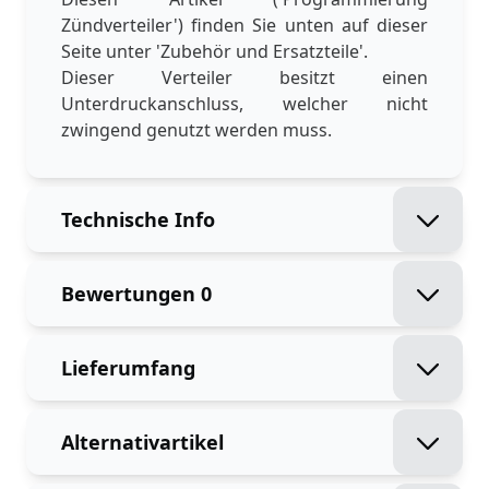
Zündverteiler') finden Sie unten auf dieser
Seite unter 'Zubehör und Ersatzteile'.
Dieser Verteiler besitzt einen
Unterdruckanschluss, welcher nicht
zwingend genutzt werden muss.
Technische Info
Bewertungen
0
Lieferumfang
Alternativartikel