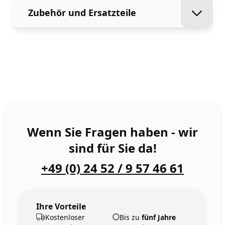
Zubehör und Ersatzteile
Wenn Sie Fragen haben - wir
sind für Sie da!
+49 (0) 24 52 / 9 57 46 61
Ihre Vorteile
Kostenloser
Bis zu
fünf Jahre