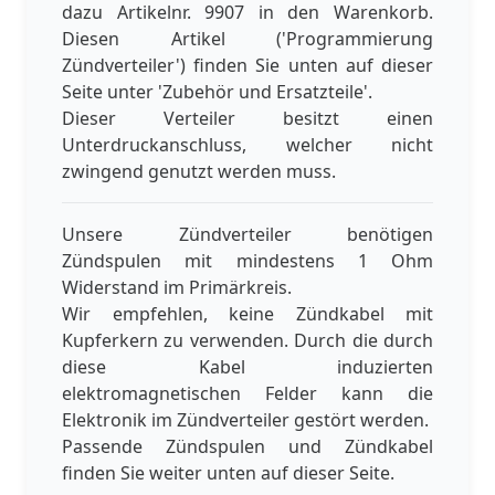
dazu Artikelnr. 9907 in den Warenkorb.
Diesen Artikel ('Programmierung
Zündverteiler') finden Sie unten auf dieser
Seite unter 'Zubehör und Ersatzteile'.
Dieser Verteiler besitzt einen
Unterdruckanschluss, welcher nicht
zwingend genutzt werden muss.
Unsere Zündverteiler benötigen
Zündspulen mit mindestens 1 Ohm
Widerstand im Primärkreis.
Wir empfehlen, keine Zündkabel mit
Kupferkern zu verwenden. Durch die durch
diese Kabel induzierten
elektromagnetischen Felder kann die
Elektronik im Zündverteiler gestört werden.
Passende Zündspulen und Zündkabel
finden Sie weiter unten auf dieser Seite.