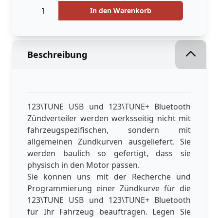
Menge
In den Warenkorb
Beschreibung
123\TUNE USB und 123\TUNE+ Bluetooth
Zündverteiler werden werksseitig nicht mit
fahrzeugspezifischen, sondern mit
allgemeinen Zündkurven ausgeliefert. Sie
werden baulich so gefertigt, dass sie
physisch in den Motor passen.
Sie können uns mit der Recherche und
Programmierung einer Zündkurve für die
123\TUNE USB und 123\TUNE+ Bluetooth
für Ihr Fahrzeug beauftragen. Legen Sie