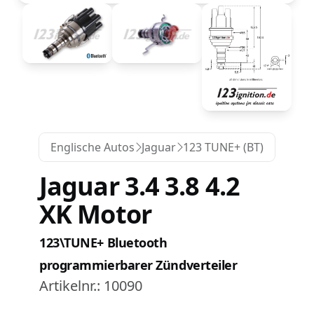
Englische Autos
Jaguar
123 TUNE+ (BT)
Jaguar 3.4 3.8 4.2
XK Motor
123\TUNE+ Bluetooth
programmierbarer Zündverteiler
Artikelnr.:
10090