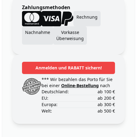
Zahlungsmethoden
Rechnung
Nachnahme
Vorkasse
Überweisung
Anmelden und RABATT sichern!
*** Wir bezahlen das Porto für Sie
bei einer
Online-Bestellung
nach
Deutschland:
ab 100 €
EU:
ab 200 €
Europa:
ab 300 €
Welt:
ab 500 €