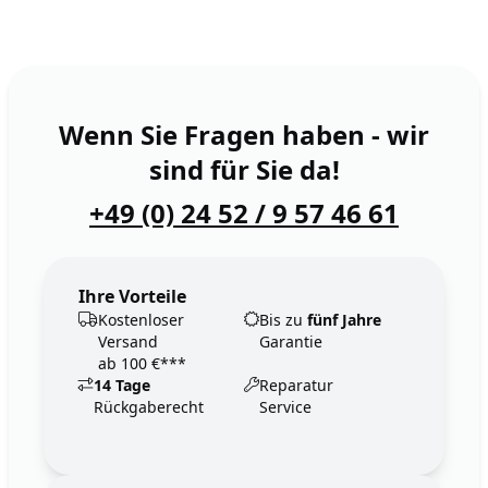
Wenn Sie Fragen haben - wir
sind für Sie da!
+49 (0) 24 52 / 9 57 46 61
Ihre Vorteile
Kostenloser
Bis zu
fünf Jahre
Versand
Garantie
ab 100 €***
14 Tage
Reparatur
Rückgaberecht
Service