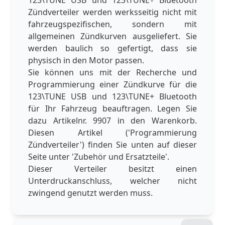
Zündverteiler werden werksseitig nicht mit
fahrzeugspezifischen, sondern mit
allgemeinen Zündkurven ausgeliefert. Sie
werden baulich so gefertigt, dass sie
physisch in den Motor passen.
Sie können uns mit der Recherche und
Programmierung einer Zündkurve für die
123\TUNE USB und 123\TUNE+ Bluetooth
für Ihr Fahrzeug beauftragen. Legen Sie
dazu Artikelnr. 9907 in den Warenkorb.
Diesen Artikel ('Programmierung
Zündverteiler') finden Sie unten auf dieser
Seite unter 'Zubehör und Ersatzteile'.
Dieser Verteiler besitzt einen
Unterdruckanschluss, welcher nicht
zwingend genutzt werden muss.