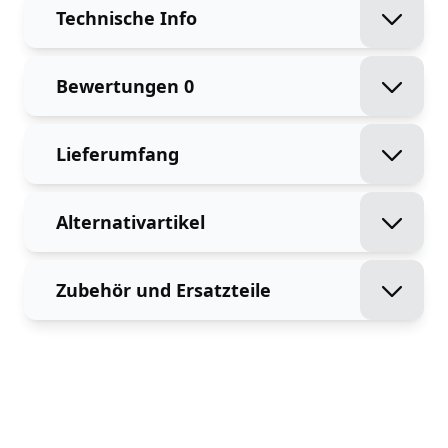
Technische Info
Bewertungen
0
Lieferumfang
Alternativartikel
Zubehör und Ersatzteile