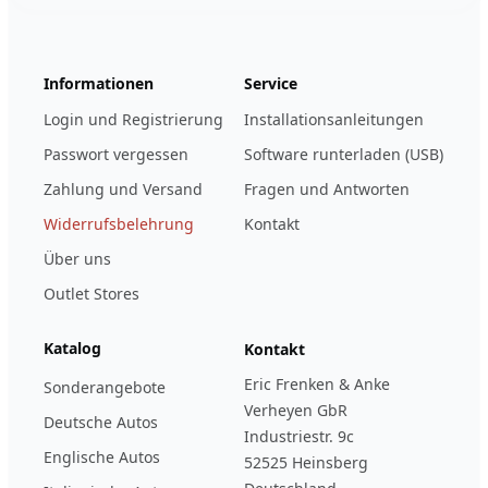
Informationen
Service
Login und Registrierung
Installationsanleitungen
Passwort vergessen
Software runterladen (USB)
Zahlung und Versand
Fragen und Antworten
Widerrufsbelehrung
Kontakt
Über uns
Outlet Stores
Katalog
Kontakt
Eric Frenken & Anke
Sonderangebote
Verheyen GbR
Deutsche Autos
Industriestr. 9c
Englische Autos
52525 Heinsberg