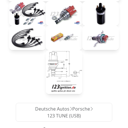
Deutsche Autos
Porsche
123 TUNE (USB)