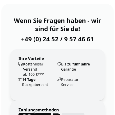
Wenn Sie Fragen haben - wir
sind für Sie da!
+49 (0) 24 52 / 9 57 46 61
Ihre Vorteile
Kostenloser
Bis zu
fünf Jahre
Versand
Garantie
ab 100 €***
14 Tage
Reparatur
Rückgaberecht
Service
Zahlungsmethoden