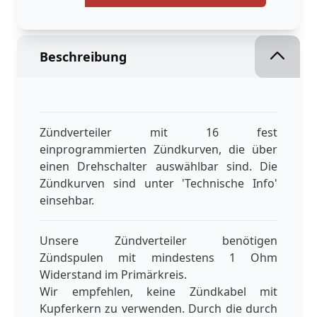
Beschreibung
Zündverteiler mit 16 fest
einprogrammierten Zündkurven, die über
einen Drehschalter auswählbar sind. Die
Zündkurven sind unter 'Technische Info'
einsehbar.
Unsere Zündverteiler benötigen
Zündspulen mit mindestens 1 Ohm
Widerstand im Primärkreis.
Wir empfehlen, keine Zündkabel mit
Kupferkern zu verwenden. Durch die durch