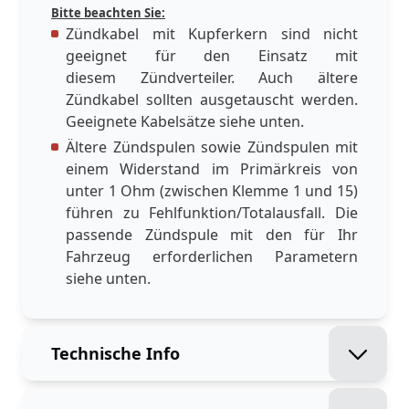
Bitte beachten Sie:
Zündkabel mit Kupferkern sind nicht
geeignet für den Einsatz mit
diesem Zündverteiler. Auch ältere
Zündkabel sollten ausgetauscht werden.
Geeignete Kabelsätze siehe unten.
Ältere Zündspulen sowie Zündspulen mit
einem Widerstand im Primärkreis von
unter 1 Ohm (zwischen Klemme 1 und 15)
führen zu Fehlfunktion/Totalausfall. Die
passende Zündspule mit den für Ihr
Fahrzeug erforderlichen Parametern
siehe unten.
Technische Info