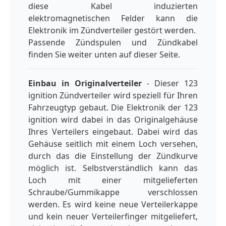
diese Kabel induzierten
elektromagnetischen Felder kann die
Elektronik im Zündverteiler gestört werden.
Passende Zündspulen und Zündkabel
finden Sie weiter unten auf dieser Seite.
Einbau in Originalverteiler
- Dieser 123
ignition Zündverteiler wird speziell für Ihren
Fahrzeugtyp gebaut. Die Elektronik der 123
ignition wird dabei in das Originalgehäuse
Ihres Verteilers eingebaut. Dabei wird das
Gehäuse seitlich mit einem Loch versehen,
durch das die Einstellung der Zündkurve
möglich ist. Selbstverständlich kann das
Loch mit einer mitgelieferten
Schraube/Gummikappe verschlossen
werden. Es wird keine neue Verteilerkappe
und kein neuer Verteilerfinger mitgeliefert,