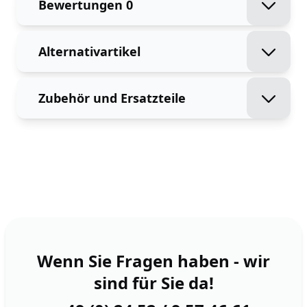
Bewertungen
0
Alternativartikel
Zubehör und Ersatzteile
Wenn Sie Fragen haben - wir
sind für Sie da!