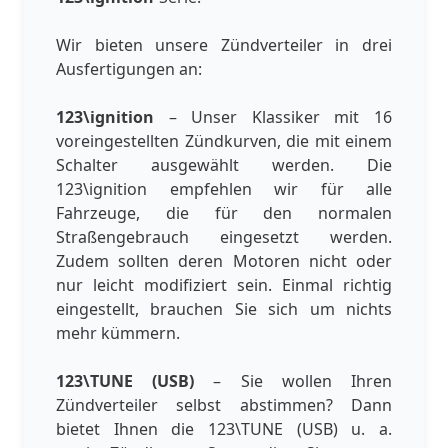
Wir bieten unsere Zündverteiler in drei
Ausfertigungen an:
123\ignition
– Unser Klassiker mit 16
voreingestellten Zündkurven, die mit einem
Schalter ausgewählt werden. Die
123\ignition empfehlen wir für alle
Fahrzeuge, die für den normalen
Straßengebrauch eingesetzt werden.
Zudem sollten deren Motoren nicht oder
nur leicht modifiziert sein. Einmal richtig
eingestellt, brauchen Sie sich um nichts
mehr kümmern.
123\TUNE (USB)
– Sie wollen Ihren
Zündverteiler selbst abstimmen? Dann
bietet Ihnen die 123\TUNE (USB) u. a.