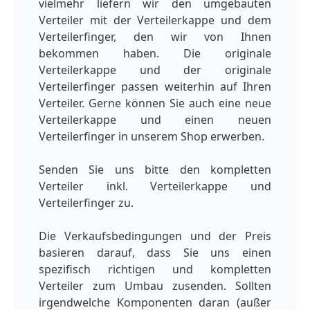
vielmehr liefern wir den umgebauten
Verteiler mit der Verteilerkappe und dem
Verteilerfinger, den wir von Ihnen
bekommen haben. Die originale
Verteilerkappe und der originale
Verteilerfinger passen weiterhin auf Ihren
Verteiler. Gerne können Sie auch eine neue
Verteilerkappe und einen neuen
Verteilerfinger in unserem Shop erwerben.
Senden Sie uns bitte den kompletten
Verteiler inkl. Verteilerkappe und
Verteilerfinger zu.
Die Verkaufsbedingungen und der Preis
basieren darauf, dass Sie uns einen
spezifisch richtigen und kompletten
Verteiler zum Umbau zusenden. Sollten
irgendwelche Komponenten daran (außer