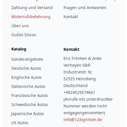
Zahlung und Versand
Fragen und Antworten
Widerrufsbelehrung
Kontakt
Über uns
Outlet Stores
Katalog
Kontakt
Eric Frenken & Anke
Sonderangebote
Verheyen GbR
Deutsche Autos
Industriestr. 9c
Englische Autos
52525 Heinsberg
Deutschland
Italienische Autos
+4924529574661
Französische Autos
(Anrufe mit unterdrückter
Schwedische Autos
Nummer werden nicht
entgegengenommen)
Japanische Autos
info@123ignition.de
US Autos