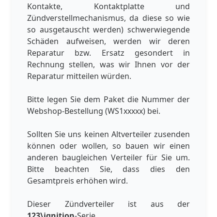
Kontakte, Kontaktplatte und
Zündverstellmechanismus, da diese so wie
so ausgetauscht werden) schwerwiegende
Schäden aufweisen, werden wir deren
Reparatur bzw. Ersatz gesondert in
Rechnung stellen, was wir Ihnen vor der
Reparatur mitteilen würden.
Bitte legen Sie dem Paket die Nummer der
Webshop-Bestellung (WS1xxxxx) bei.
Sollten Sie uns keinen Altverteiler zusenden
können oder wollen, so bauen wir einen
anderen baugleichen Verteiler für Sie um.
Bitte beachten Sie, dass dies den
Gesamtpreis erhöhen wird.
Dieser Zündverteiler ist aus der
123\ignition
-Serie.