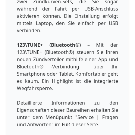
zwei Zündkurven-Sets, die Sie sogar
während der Fahrt per USB-Anschluss
aktivieren können. Die Einstellung erfolgt
mittels Laptop, den Sie einfach per USB
verbinden.
123\TUNE+ (Bluetooth®)
– Mit der
123\TUNE+ (Bluetooth®) steuern Sie Ihren
neuen Zündverteiler mithilfe einer App und
Bluetooth® -Verbindung über Ihr
Smartphone oder Tablet. Komfortabler geht
es kaum. Ein Highlight ist die integrierte
Wegfahrsperre.
Detaillierte Informationen zu den
Eigenschaften dieser Baureihen erhalten Sie
unter dem Menüpunkt "Service | Fragen
und Antworten" im Fuß dieser Seite.