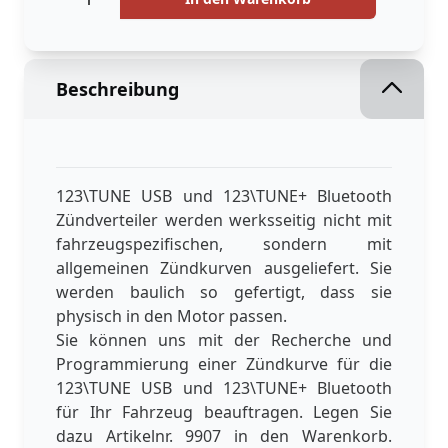
Beschreibung
123\TUNE USB und 123\TUNE+ Bluetooth
Zündverteiler werden werksseitig nicht mit
fahrzeugspezifischen, sondern mit
allgemeinen Zündkurven ausgeliefert. Sie
werden baulich so gefertigt, dass sie
physisch in den Motor passen.
Sie können uns mit der Recherche und
Programmierung einer Zündkurve für die
123\TUNE USB und 123\TUNE+ Bluetooth
für Ihr Fahrzeug beauftragen. Legen Sie
dazu Artikelnr. 9907 in den Warenkorb.