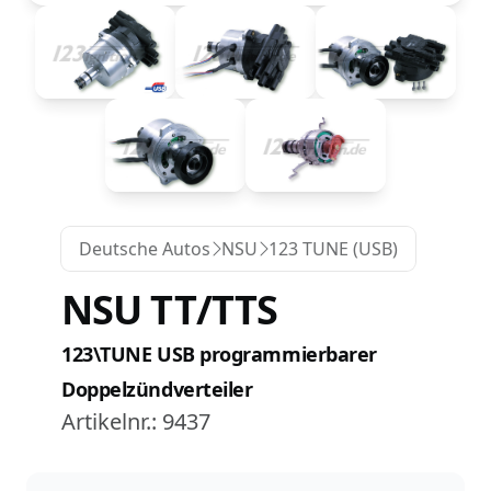
Deutsche Autos
NSU
123 TUNE (USB)
NSU TT/TTS
123\TUNE USB programmierbarer
Doppelzündverteiler
Artikelnr.:
9437