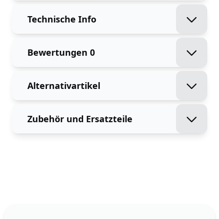
Technische Info
Bewertungen
0
Alternativartikel
Zubehör und Ersatzteile