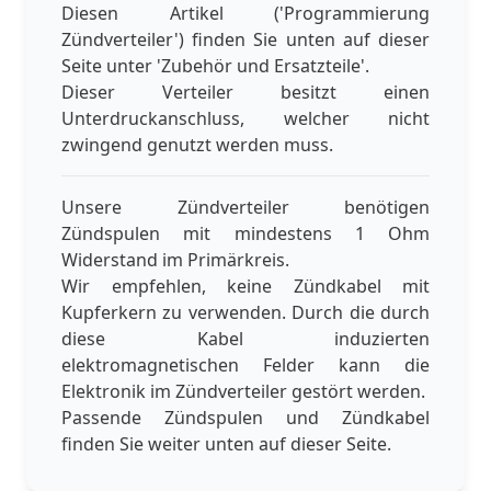
Diesen Artikel ('Programmierung
Zündverteiler') finden Sie unten auf dieser
Seite unter 'Zubehör und Ersatzteile'.
Dieser Verteiler besitzt einen
Unterdruckanschluss, welcher nicht
zwingend genutzt werden muss.
Unsere Zündverteiler benötigen
Zündspulen mit mindestens 1 Ohm
Widerstand im Primärkreis.
Wir empfehlen, keine Zündkabel mit
Kupferkern zu verwenden. Durch die durch
diese Kabel induzierten
elektromagnetischen Felder kann die
Elektronik im Zündverteiler gestört werden.
Passende Zündspulen und Zündkabel
finden Sie weiter unten auf dieser Seite.