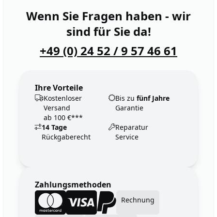
Wenn Sie Fragen haben - wir
sind für Sie da!
+49 (0) 24 52 / 9 57 46 61
Ihre Vorteile
Kostenloser
Bis zu
fünf Jahre
Versand
Garantie
ab 100 €***
14 Tage
Reparatur
Rückgaberecht
Service
Zahlungsmethoden
Rechnung