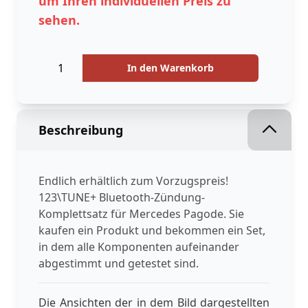
um Ihren individuellen Preis zu
sehen.
Menge
Menge
In den Warenkorb
Beschreibung
Endlich erhältlich zum Vorzugspreis!
123\TUNE+ Bluetooth-Zündung-
Komplettsatz für Mercedes Pagode. Sie
kaufen ein Produkt und bekommen ein Set,
in dem alle Komponenten aufeinander
abgestimmt und getestet sind.
Die Ansichten der in dem Bild dargestellten