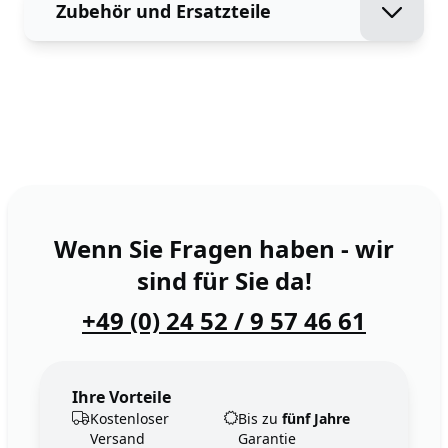
Zubehör und Ersatzteile
Wenn Sie Fragen haben - wir
sind für Sie da!
+49 (0) 24 52 / 9 57 46 61
Ihre Vorteile
Kostenloser
Bis zu
fünf Jahre
Versand
Garantie