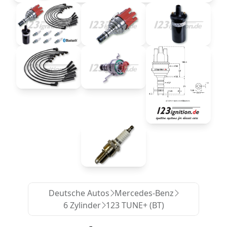
Deutsche Autos
Mercedes-Benz
6 Zylinder
123 TUNE+ (BT)