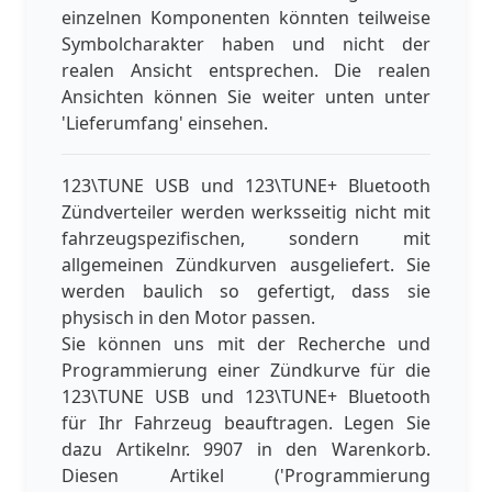
einzelnen Komponenten könnten teilweise
Symbolcharakter haben und nicht der
realen Ansicht entsprechen. Die realen
Ansichten können Sie weiter unten unter
'Lieferumfang' einsehen.
123\TUNE USB und 123\TUNE+ Bluetooth
Zündverteiler werden werksseitig nicht mit
fahrzeugspezifischen, sondern mit
allgemeinen Zündkurven ausgeliefert. Sie
werden baulich so gefertigt, dass sie
physisch in den Motor passen.
Sie können uns mit der Recherche und
Programmierung einer Zündkurve für die
123\TUNE USB und 123\TUNE+ Bluetooth
für Ihr Fahrzeug beauftragen. Legen Sie
dazu Artikelnr. 9907 in den Warenkorb.
Diesen Artikel ('Programmierung