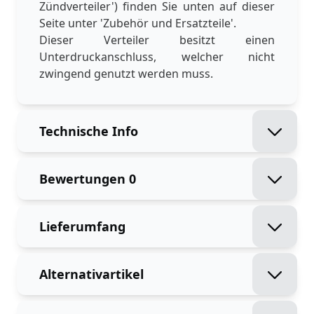
Zündverteiler') finden Sie unten auf dieser
Seite unter 'Zubehör und Ersatzteile'.
Dieser Verteiler besitzt einen
Unterdruckanschluss, welcher nicht
zwingend genutzt werden muss.
Technische Info
Bewertungen
0
Lieferumfang
Alternativartikel