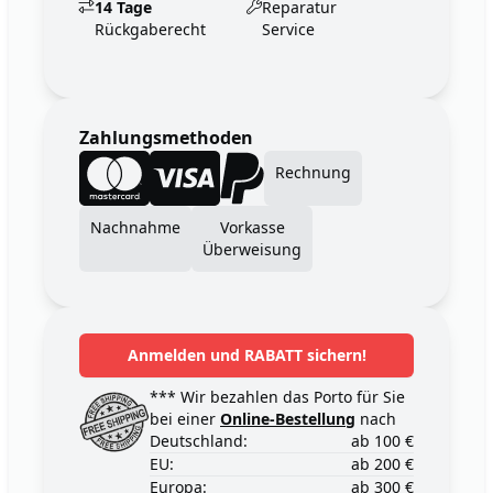
14 Tage
Reparatur
Rückgaberecht
Service
Zahlungsmethoden
Rechnung
Nachnahme
Vorkasse
Überweisung
Anmelden und RABATT sichern!
*** Wir bezahlen das Porto für Sie
bei einer
Online-Bestellung
nach
Deutschland:
ab 100 €
EU:
ab 200 €
Europa:
ab 300 €