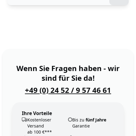
Wenn Sie Fragen haben - wir
sind für Sie da!
+49 (0) 24 52 / 9 57 46 61
Ihre Vorteile
Kostenloser
Bis zu
fünf Jahre
Versand
Garantie
ab 100 €***