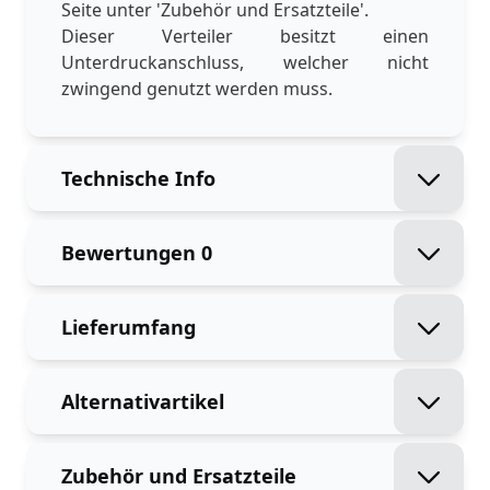
Seite unter 'Zubehör und Ersatzteile'.
Dieser Verteiler besitzt einen
Unterdruckanschluss, welcher nicht
zwingend genutzt werden muss.
Technische Info
Bewertungen
0
Lieferumfang
Alternativartikel
Zubehör und Ersatzteile