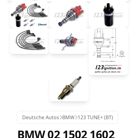
Deutsche Autos
BMW
123 TUNE+ (BT)
BMW 02 1502 1602