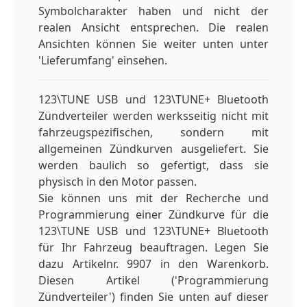
Symbolcharakter haben und nicht der
realen Ansicht entsprechen. Die realen
Ansichten können Sie weiter unten unter
'Lieferumfang' einsehen.
123\TUNE USB und 123\TUNE+ Bluetooth
Zündverteiler werden werksseitig nicht mit
fahrzeugspezifischen, sondern mit
allgemeinen Zündkurven ausgeliefert. Sie
werden baulich so gefertigt, dass sie
physisch in den Motor passen.
Sie können uns mit der Recherche und
Programmierung einer Zündkurve für die
123\TUNE USB und 123\TUNE+ Bluetooth
für Ihr Fahrzeug beauftragen. Legen Sie
dazu Artikelnr. 9907 in den Warenkorb.
Diesen Artikel ('Programmierung
Zündverteiler') finden Sie unten auf dieser