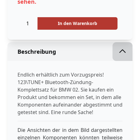
sehen.
Menge
Menge
In den Warenkorb
Beschreibung
Endlich erhältlich zum Vorzugspreis!
123\TUNE+ Bluetooth-Zündung-
Komplettsatz für BMW 02. Sie kaufen ein
Produkt und bekommen ein Set, in dem alle
Komponenten aufeinander abgestimmt und
getestet sind. Eine runde Sache!
Die Ansichten der in dem Bild dargestellten
einzelnen Komponenten könnten teilweise