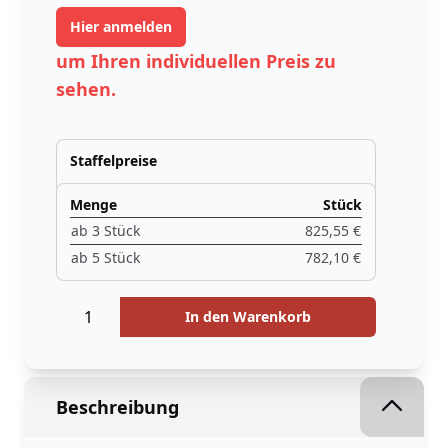
Hier anmelden
um Ihren individuellen Preis zu
sehen.
Staffelpreise
Menge
Stück
ab 3 Stück
825,55 €
ab 5 Stück
782,10 €
Menge
Menge
In den Warenkorb
Beschreibung