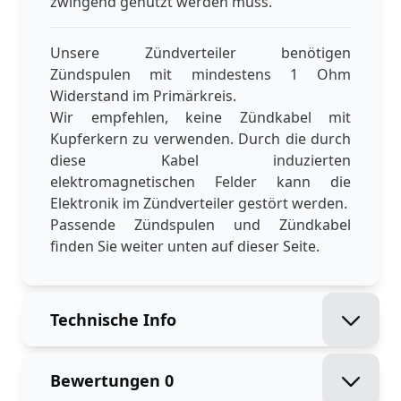
zwingend genutzt werden muss.
Unsere Zündverteiler benötigen
Zündspulen mit mindestens 1 Ohm
Widerstand im Primärkreis.
Wir empfehlen, keine Zündkabel mit
Kupferkern zu verwenden. Durch die durch
diese Kabel induzierten
elektromagnetischen Felder kann die
Elektronik im Zündverteiler gestört werden.
Passende Zündspulen und Zündkabel
finden Sie weiter unten auf dieser Seite.
Technische Info
Bewertungen
0