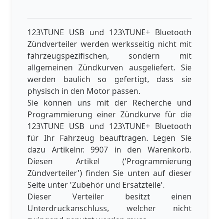
123\TUNE USB und 123\TUNE+ Bluetooth
Zündverteiler werden werksseitig nicht mit
fahrzeugspezifischen, sondern mit
allgemeinen Zündkurven ausgeliefert. Sie
werden baulich so gefertigt, dass sie
physisch in den Motor passen.
Sie können uns mit der Recherche und
Programmierung einer Zündkurve für die
123\TUNE USB und 123\TUNE+ Bluetooth
für Ihr Fahrzeug beauftragen. Legen Sie
dazu Artikelnr. 9907 in den Warenkorb.
Diesen Artikel ('Programmierung
Zündverteiler') finden Sie unten auf dieser
Seite unter 'Zubehör und Ersatzteile'.
Dieser Verteiler besitzt einen
Unterdruckanschluss, welcher nicht