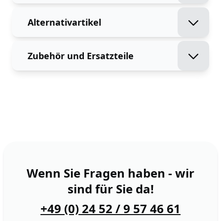
Alternativartikel
Zubehör und Ersatzteile
Wenn Sie Fragen haben - wir
sind für Sie da!
+49 (0) 24 52 / 9 57 46 61