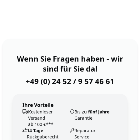
Wenn Sie Fragen haben - wir
sind für Sie da!
+49 (0) 24 52 / 9 57 46 61
Ihre Vorteile
Kostenloser
Bis zu
fünf Jahre
Versand
Garantie
ab 100 €***
14 Tage
Reparatur
Rückgaberecht
Service