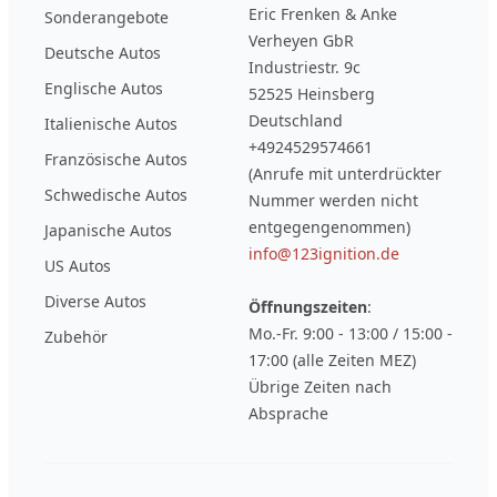
Eric Frenken & Anke
Sonderangebote
Verheyen GbR
Deutsche Autos
Industriestr. 9c
Englische Autos
52525 Heinsberg
Deutschland
Italienische Autos
+4924529574661
Französische Autos
(Anrufe mit unterdrückter
Schwedische Autos
Nummer werden nicht
entgegengenommen)
Japanische Autos
info@123ignition.de
US Autos
Diverse Autos
Öffnungszeiten
:
Mo.-Fr. 9:00 - 13:00 / 15:00 -
Zubehör
17:00 (alle Zeiten MEZ)
Übrige Zeiten nach
Absprache