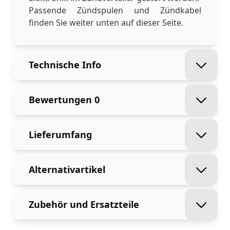
Passende Zündspulen und Zündkabel
finden Sie weiter unten auf dieser Seite.
Technische Info
Bewertungen
0
Lieferumfang
Alternativartikel
Zubehör und Ersatzteile