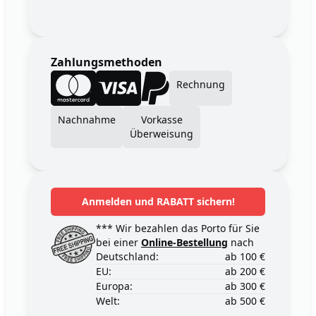
Zahlungsmethoden
Rechnung
Nachnahme
Vorkasse
Überweisung
Anmelden und RABATT sichern!
*** Wir bezahlen das Porto für Sie
bei einer
Online-Bestellung
nach
Deutschland:
ab 100 €
EU:
ab 200 €
Europa:
ab 300 €
Welt:
ab 500 €