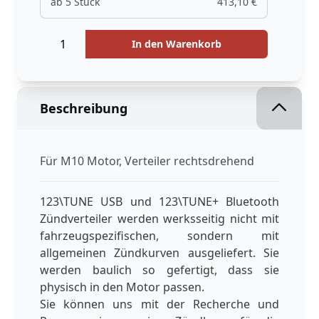
ab 5 Stück
413,10 €
Menge
Menge
In den Warenkorb
Beschreibung
Für M10 Motor, Verteiler rechtsdrehend
123\TUNE USB und 123\TUNE+ Bluetooth
Zündverteiler werden werksseitig nicht mit
fahrzeugspezifischen, sondern mit
allgemeinen Zündkurven ausgeliefert. Sie
werden baulich so gefertigt, dass sie
physisch in den Motor passen.
Sie können uns mit der Recherche und