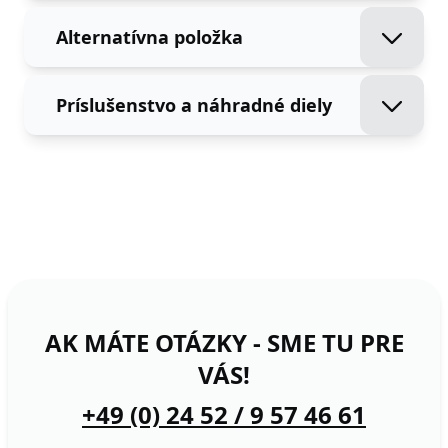
Alternatívna položka
Príslušenstvo a náhradné diely
AK MÁTE OTÁZKY - SME TU PRE
VÁS!
+49 (0) 24 52 / 9 57 46 61