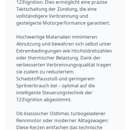
123\ignition. Dies ermöglicht eine präzise
Taktschaltung der Zündung, die eine
vollständigere Verbrennung und
gesteigerte Motorperformance garantiert.
Hochwertige Materialien minimieren
Abnutzung und bewähren sich selbst unter
Extrembedingungen wie Höchstdrehzahlen
oder thermischer Belastung. Dank der
verbesserten Verbrennungsqualität tragen
sie zudem zu reduziertem
Schadstoffausstoß und geringerem
Spritverbrauch bei – optimal auf die
intelligente Steuerungstechnik der
123\ignition abgestimmt.
Ob klassischer Oldtimer, turbogeladener
Rennmotor oder moderner Alltagswagen:
Diese Kerzen entfachen das technische