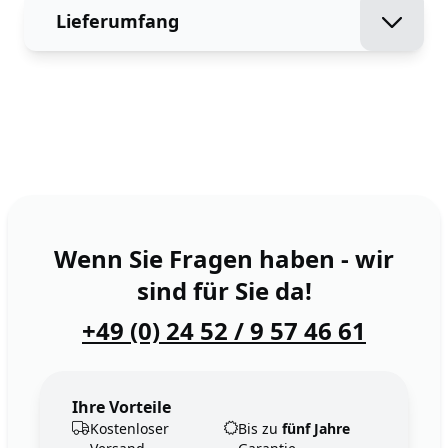
Lieferumfang
Wenn Sie Fragen haben - wir
sind für Sie da!
+49 (0) 24 52 / 9 57 46 61
Ihre Vorteile
Kostenloser
Bis zu
fünf Jahre