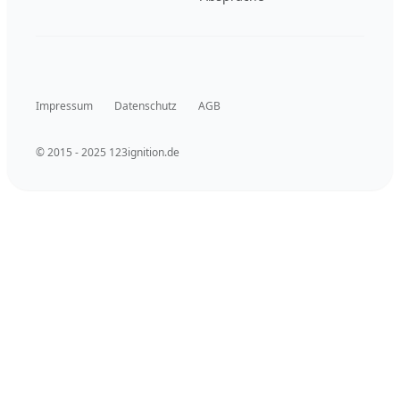
Impressum
Datenschutz
AGB
© 2015 - 2025 123ignition.de