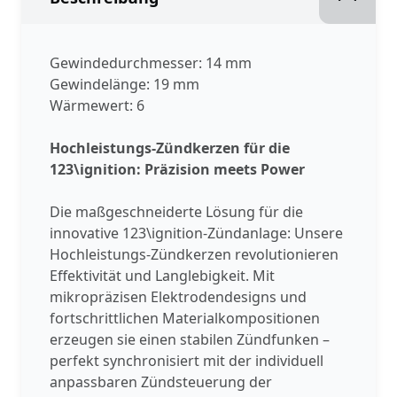
Gewindedurchmesser: 14 mm
Gewindelänge: 19 mm
Wärmewert: 6
Hochleistungs-Zündkerzen für die
123\ignition: Präzision meets Power
Die maßgeschneiderte Lösung für die
innovative 123\ignition-Zündanlage: Unsere
Hochleistungs-Zündkerzen revolutionieren
Effektivität und Langlebigkeit. Mit
mikropräzisen Elektrodendesigns und
fortschrittlichen Materialkompositionen
erzeugen sie einen stabilen Zündfunken –
perfekt synchronisiert mit der individuell
anpassbaren Zündsteuerung der