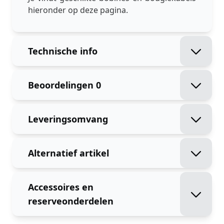
hieronder op deze pagina.
Technische info
Beoordelingen
0
Leveringsomvang
Alternatief artikel
Accessoires en
reserveonderdelen