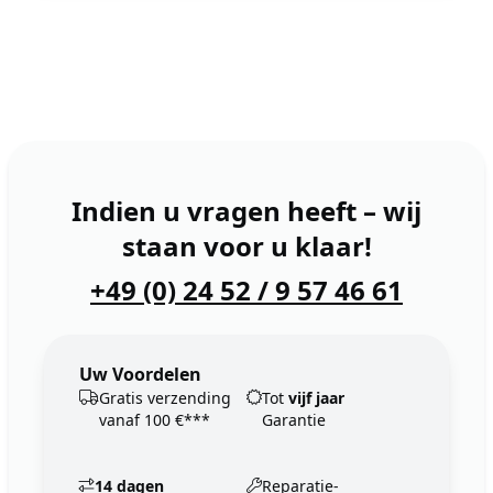
Indien u vragen heeft – wij
staan voor u klaar!
+49 (0) 24 52 / 9 57 46 61
Uw Voordelen
Gratis verzending
Tot
vijf jaar
vanaf 100 €***
Garantie
14 dagen
Reparatie-