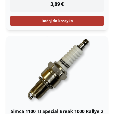
3,89
€
Dodaj do koszyka
Simca 1100 TI Special Break 1000 Rallye 2