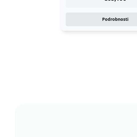
Podrobnosti